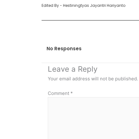
Edited By - Hestiningtyas Jayantri Hariyanto
No Responses
Leave a Reply
Your email address will not be published.
Comment
*