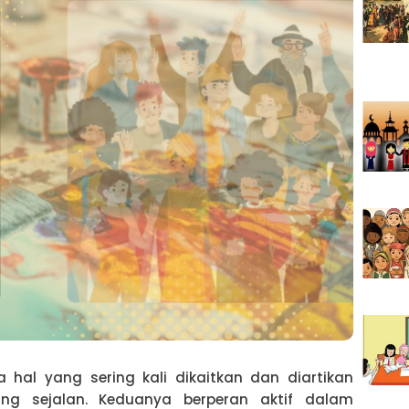
hal yang sering kali dikaitkan dan diartikan
g sejalan. Keduanya berperan aktif dalam