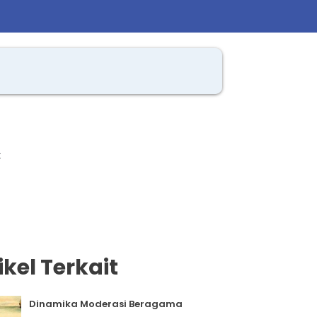
t
ikel Terkait
Dinamika Moderasi Beragama