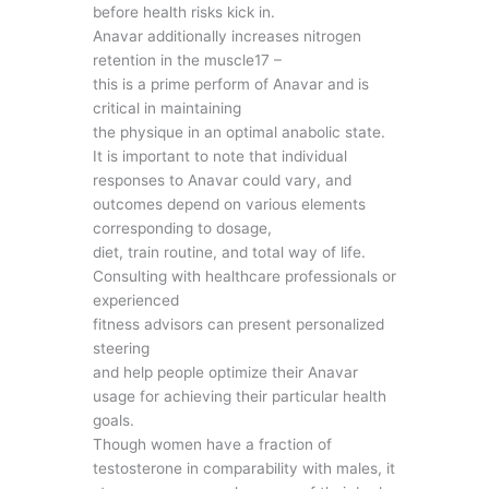
before health risks kick in.
Anavar additionally increases nitrogen
retention in the muscle17 –
this is a prime perform of Anavar and is
critical in maintaining
the physique in an optimal anabolic state.
It is important to note that individual
responses to Anavar could vary, and
outcomes depend on various elements
corresponding to dosage,
diet, train routine, and total way of life.
Consulting with healthcare professionals or
experienced
fitness advisors can present personalized
steering
and help people optimize their Anavar
usage for achieving their particular health
goals.
Though women have a fraction of
testosterone in comparability with males, it