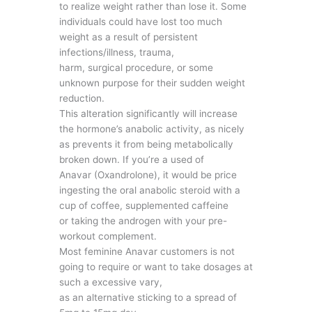
to realize weight rather than lose it. Some
individuals could have lost too much
weight as a result of persistent
infections/illness, trauma,
harm, surgical procedure, or some
unknown purpose for their sudden weight
reduction.
This alteration significantly will increase
the hormone’s anabolic activity, as nicely
as prevents it from being metabolically
broken down. If you’re a used of
Anavar (Oxandrolone), it would be price
ingesting the oral anabolic steroid with a
cup of coffee, supplemented caffeine
or taking the androgen with your pre-
workout complement.
Most feminine Anavar customers is not
going to require or want to take dosages at
such a excessive vary,
as an alternative sticking to a spread of