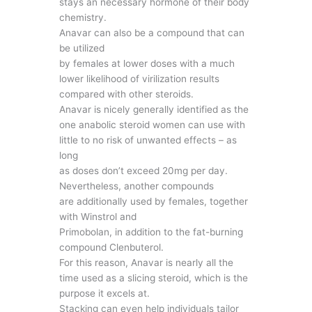
stays an necessary hormone of their body
chemistry.
Anavar can also be a compound that can
be utilized
by females at lower doses with a much
lower likelihood of virilization results
compared with other steroids.
Anavar is nicely generally identified as the
one anabolic steroid women can use with
little to no risk of unwanted effects – as
long
as doses don’t exceed 20mg per day.
Nevertheless, another compounds
are additionally used by females, together
with Winstrol and
Primobolan, in addition to the fat-burning
compound Clenbuterol.
For this reason, Anavar is nearly all the
time used as a slicing steroid, which is the
purpose it excels at.
Stacking can even help individuals tailor