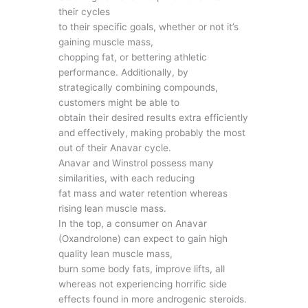
their cycles
to their specific goals, whether or not it’s
gaining muscle mass,
chopping fat, or bettering athletic
performance. Additionally, by
strategically combining compounds,
customers might be able to
obtain their desired results extra efficiently
and effectively, making probably the most
out of their Anavar cycle.
Anavar and Winstrol possess many
similarities, with each reducing
fat mass and water retention whereas
rising lean muscle mass.
In the top, a consumer on Anavar
(Oxandrolone) can expect to gain high
quality lean muscle mass,
burn some body fats, improve lifts, all
whereas not experiencing horrific side
effects found in more androgenic steroids.