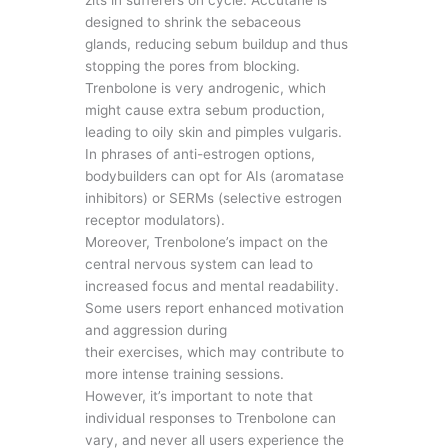
designed to shrink the sebaceous
glands, reducing sebum buildup and thus
stopping the pores from blocking.
Trenbolone is very androgenic, which
might cause extra sebum production,
leading to oily skin and pimples vulgaris.
In phrases of anti-estrogen options,
bodybuilders can opt for AIs (aromatase
inhibitors) or SERMs (selective estrogen
receptor modulators).
Moreover, Trenbolone’s impact on the
central nervous system can lead to
increased focus and mental readability.
Some users report enhanced motivation
and aggression during
their exercises, which may contribute to
more intense training sessions.
However, it’s important to note that
individual responses to Trenbolone can
vary, and never all users experience the