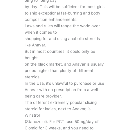
5mg to 15mg day
by day. This will be sufficient for most girls
to ship exceptional fat-burning and body
composition enhancements.
Laws and rules will range the world over
when it comes to
shopping for and using anabolic steroids
like Anavar.
But in most countries, it could only be
bought
on the black market, and Anavar is usually
priced higher than plenty of different
steroids.
In the Usa, it’s unlawful to purchase or use
Anavar with no prescription from a well
being care provider.
The different extremely popular slicing
steroid for ladies, next to Anavar, is
Winstrol
(Stanozolol). For PCT, use 50mg/day of
Clomid for 3 weeks, and you need to