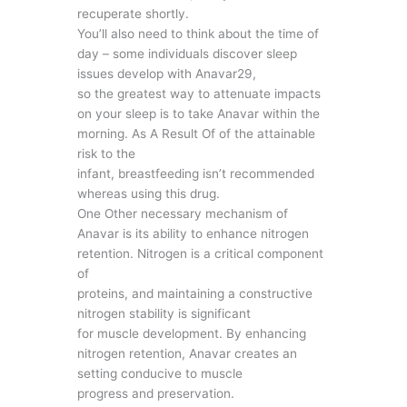
recuperate shortly.
You’ll also need to think about the time of
day – some individuals discover sleep
issues develop with Anavar29,
so the greatest way to attenuate impacts
on your sleep is to take Anavar within the
morning. As A Result Of of the attainable
risk to the
infant, breastfeeding isn’t recommended
whereas using this drug.
One Other necessary mechanism of
Anavar is its ability to enhance nitrogen
retention. Nitrogen is a critical component
of
proteins, and maintaining a constructive
nitrogen stability is significant
for muscle development. By enhancing
nitrogen retention, Anavar creates an
setting conducive to muscle
progress and preservation.