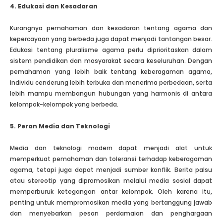
4. Edukasi dan Kesadaran
Kurangnya pemahaman dan kesadaran tentang agama dan
kepercayaan yang berbeda juga dapat menjadi tantangan besar.
Edukasi tentang pluralisme agama perlu diprioritaskan dalam
sistem pendidikan dan masyarakat secara keseluruhan. Dengan
pemahaman yang lebih baik tentang keberagaman agama,
individu cenderung lebih terbuka dan menerima perbedaan, serta
lebih mampu membangun hubungan yang harmonis di antara
kelompok-kelompok yang berbeda.
5. Peran Media dan Teknologi
Media dan teknologi modern dapat menjadi alat untuk
memperkuat pemahaman dan toleransi terhadap keberagaman
agama, tetapi juga dapat menjadi sumber konflik. Berita palsu
atau stereotip yang dipromosikan melalui media sosial dapat
memperburuk ketegangan antar kelompok. Oleh karena itu,
penting untuk mempromosikan media yang bertanggung jawab
dan menyebarkan pesan perdamaian dan penghargaan