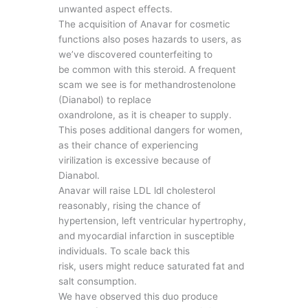
unwanted aspect effects.
The acquisition of Anavar for cosmetic
functions also poses hazards to users, as
we’ve discovered counterfeiting to
be common with this steroid. A frequent
scam we see is for methandrostenolone
(Dianabol) to replace
oxandrolone, as it is cheaper to supply.
This poses additional dangers for women,
as their chance of experiencing
virilization is excessive because of
Dianabol.
Anavar will raise LDL ldl cholesterol
reasonably, rising the chance of
hypertension, left ventricular hypertrophy,
and myocardial infarction in susceptible
individuals. To scale back this
risk, users might reduce saturated fat and
salt consumption.
We have observed this duo produce