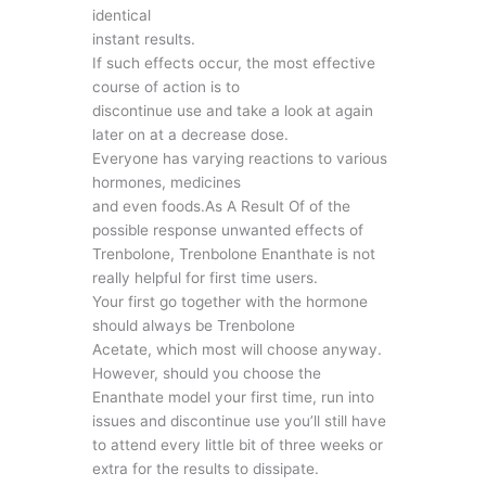
identical
instant results.
If such effects occur, the most effective
course of action is to
discontinue use and take a look at again
later on at a decrease dose.
Everyone has varying reactions to various
hormones, medicines
and even foods.As A Result Of of the
possible response unwanted effects of
Trenbolone, Trenbolone Enanthate is not
really helpful for first time users.
Your first go together with the hormone
should always be Trenbolone
Acetate, which most will choose anyway.
However, should you choose the
Enanthate model your first time, run into
issues and discontinue use you’ll still have
to attend every little bit of three weeks or
extra for the results to dissipate.