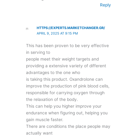
Reply
HTTPS://EXPERTS.MARKETCHANGER.GR/
APRIL 9, 2025 AT 9:15 PM
This has been proven to be very effective
in serving to
people meet their weight targets and
providing a extensive variety of different
advantages to the one who
is taking this product. Oxandrolone can
improve the production of pink blood cells,
responsible for carrying oxygen through
the relaxation of the body.
This can help you higher improve your
endurance when figuring out, helping you
gain muscle faster.
There are conditions the place people may
actually want