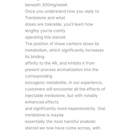
beneath 300mg/week.
Once you understand how you reply to
Trenbolone and what
doses are tolerable, you’ll learn how
lengthy you’re comfy
operating this steroid.
The position of these carbons slows its
metabolism, which significantly increases
its binding
affinity to the AR, and inhibits it from
present process aromatization into the
corresponding
estrogenic metabolite. In our experience,
customers will encounter all the effects of
injectable trenbolone, but with notably
enhanced effects
and significantly more hepatotoxicity. Oral
trenbolone is maybe
essentially the most harmful anabolic
steroid we now have come across, with