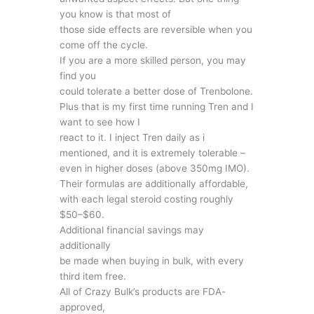
you know is that most of
those side effects are reversible when you
come off the cycle.
If you are a more skilled person, you may
find you
could tolerate a better dose of Trenbolone.
Plus that is my first time running Tren and I
want to see how I
react to it. I inject Tren daily as i
mentioned, and it is extremely tolerable –
even in higher doses (above 350mg IMO).
Their formulas are additionally affordable,
with each legal steroid costing roughly
$50–$60.
Additional financial savings may
additionally
be made when buying in bulk, with every
third item free.
All of Crazy Bulk’s products are FDA-
approved,