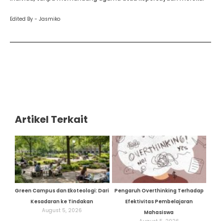
Edited By - Jasmiko
Artikel Terkait
Green Campus dan Ekoteologi: Dari
Pengaruh Overthinking Terhadap
Kesadaran ke Tindakan
Efektivitas Pembelajaran
August 5, 2026
Mahasiswa