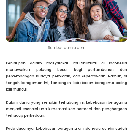
Sumber: canva.com
Kehidupan dalam masyarakat multikultural di Indonesia
menawarkan peluang besar bagi pertumbuhan dan
perkembangan budaya, pemikiran, dan kepercayaan. Namun, di
tengah keragaman ini, tantangan kebebasan beragama sering
kali muncul.
Dalam dunia yang semakin terhubung ini, kebebasan beragama
menjadi esensial untuk memastikan harmoni dan penghargaan
terhadap perbedaan.
Pada dasarnya, kebebasan beragama di Indonesia sendiri sudah