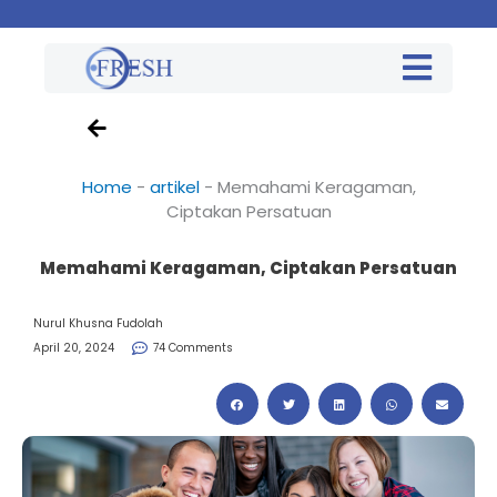
Home
-
artikel
-
Memahami Keragaman,
Ciptakan Persatuan
Memahami Keragaman, Ciptakan Persatuan
Nurul Khusna Fudolah
April 20, 2024
74 Comments