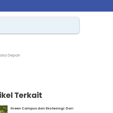
 Masa Depan
ikel Terkait
Green Campus dan Ekoteologi: Dari