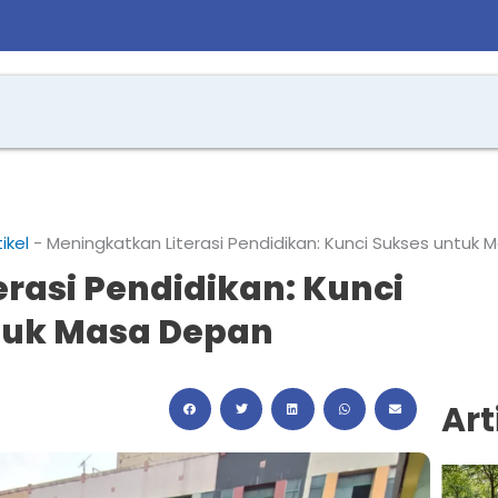
tikel
-
Meningkatkan Literasi Pendidikan: Kunci Sukses untuk
rasi Pendidikan: Kunci
tuk Masa Depan
Art