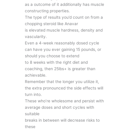
as a outcome of it additionally has muscle
constructing properties.
The type of results you’d count on from a
chopping steroid like Anavar
is elevated muscle hardness, density and
vascularity.
Even a 4-week reasonably dosed cycle
can have you ever gaining 15 pounds, or
should you choose to extend
to 8 weeks with the right diet and
coaching, then 25lbs+ is greater than
achievable.
Remember that the longer you utilize it,
the extra pronounced the side effects will
turn into.
These who’re wholesome and persist with
average doses and short cycles with
suitable
breaks in between will decrease risks to
these