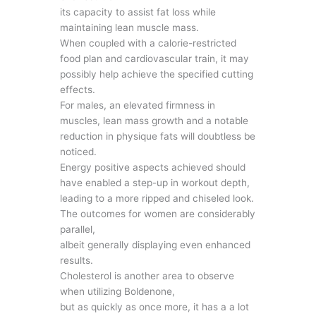
its capacity to assist fat loss while
maintaining lean muscle mass.
When coupled with a calorie-restricted
food plan and cardiovascular train, it may
possibly help achieve the specified cutting
effects.
For males, an elevated firmness in
muscles, lean mass growth and a notable
reduction in physique fats will doubtless be
noticed.
Energy positive aspects achieved should
have enabled a step-up in workout depth,
leading to a more ripped and chiseled look.
The outcomes for women are considerably
parallel,
albeit generally displaying even enhanced
results.
Cholesterol is another area to observe
when utilizing Boldenone,
but as quickly as once more, it has a a lot