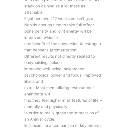
stack on gaining as a lot mass as
attainable.
Eight and even 12 weeks doesn’t give
Nebido enough time to take full effect.
Bone density and joint energy will be
improved, which is
one benefit of the conversion to estrogen
that happens (aromatization).
Different results not directly related to
bodybuilding include
improved well-being, heightened
psychological power and focus, improved
libido, and
extra. Most men utilizing testosterone
enanthate will
find they feel higher in all features of life –
mentally and physically.
In order to really grasp the impression of
an Anavar cycle,
let’s examine a comparison of key metrics