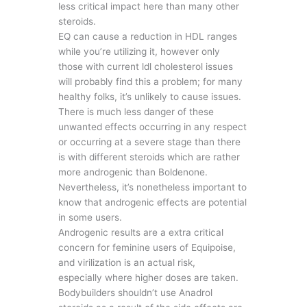
less critical impact here than many other
steroids.
EQ can cause a reduction in HDL ranges
while you’re utilizing it, however only
those with current ldl cholesterol issues
will probably find this a problem; for many
healthy folks, it’s unlikely to cause issues.
There is much less danger of these
unwanted effects occurring in any respect
or occurring at a severe stage than there
is with different steroids which are rather
more androgenic than Boldenone.
Nevertheless, it’s nonetheless important to
know that androgenic effects are potential
in some users.
Androgenic results are a extra critical
concern for feminine users of Equipoise,
and virilization is an actual risk,
especially where higher doses are taken.
Bodybuilders shouldn’t use Anadrol