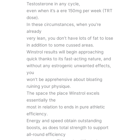
Testosterone in any cycle,
even when it’s a ere 150mg per week (TRT
dose).
In these circumstances, when you’re
already
very lean, you don’t have lots of fat to lose
in addition to some cussed areas.
Winstrol results will begin approaching
quick thanks to its fast-acting nature, and
without any estrogenic unwanted effects,
you
won’t be apprehensive about bloating
ruining your physique.
The space the place Winstrol excels
essentially the
most in relation to ends in pure athletic
efficiency.
Energy and speed obtain outstanding
boosts, as does total strength to support
all-round efficiency