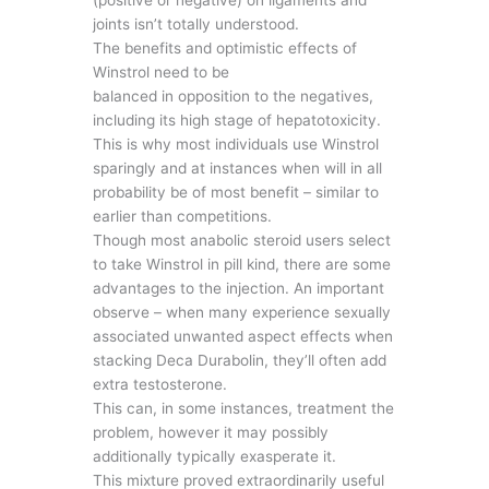
(positive or negative) on ligaments and
joints isn’t totally understood.
The benefits and optimistic effects of
Winstrol need to be
balanced in opposition to the negatives,
including its high stage of hepatotoxicity.
This is why most individuals use Winstrol
sparingly and at instances when will in all
probability be of most benefit – similar to
earlier than competitions.
Though most anabolic steroid users select
to take Winstrol in pill kind, there are some
advantages to the injection. An important
observe – when many experience sexually
associated unwanted aspect effects when
stacking Deca Durabolin, they’ll often add
extra testosterone.
This can, in some instances, treatment the
problem, however it may possibly
additionally typically exasperate it.
This mixture proved extraordinarily useful