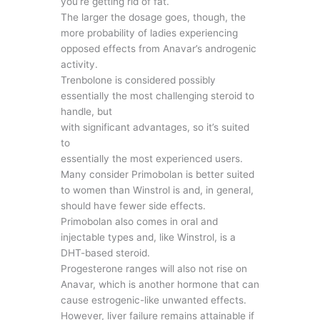
you’re getting rid of fat.
The larger the dosage goes, though, the
more probability of ladies experiencing
opposed effects from Anavar’s androgenic
activity.
Trenbolone is considered possibly
essentially the most challenging steroid to
handle, but
with significant advantages, so it’s suited
to
essentially the most experienced users.
Many consider Primobolan is better suited
to women than Winstrol is and, in general,
should have fewer side effects.
Primobolan also comes in oral and
injectable types and, like Winstrol, is a
DHT-based steroid.
Progesterone ranges will also not rise on
Anavar, which is another hormone that can
cause estrogenic-like unwanted effects.
However, liver failure remains attainable if