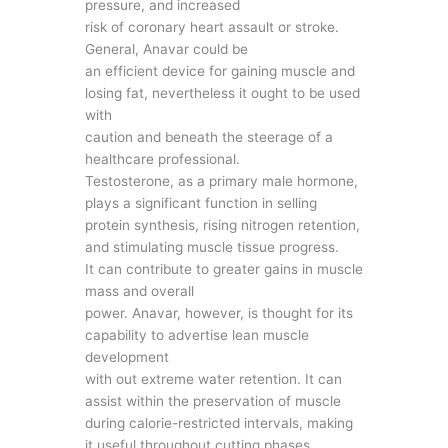
pressure, and increased
risk of coronary heart assault or stroke.
General, Anavar could be
an efficient device for gaining muscle and
losing fat, nevertheless it ought to be used
with
caution and beneath the steerage of a
healthcare professional.
Testosterone, as a primary male hormone,
plays a significant function in selling
protein synthesis, rising nitrogen retention,
and stimulating muscle tissue progress.
It can contribute to greater gains in muscle
mass and overall
power. Anavar, however, is thought for its
capability to advertise lean muscle
development
with out extreme water retention. It can
assist within the preservation of muscle
during calorie-restricted intervals, making
it useful throughout cutting phases.