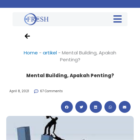
Home
-
artikel
-
Mental Building, Apakah
Penting?
Mental Building, Apakah Penting?
April 8, 2021
67 Comments