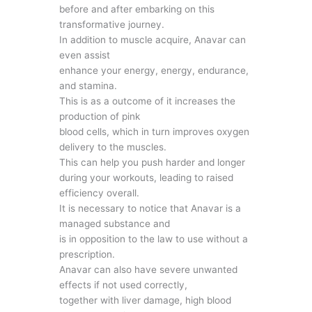
before and after embarking on this
transformative journey.
In addition to muscle acquire, Anavar can
even assist
enhance your energy, energy, endurance,
and stamina.
This is as a outcome of it increases the
production of pink
blood cells, which in turn improves oxygen
delivery to the muscles.
This can help you push harder and longer
during your workouts, leading to raised
efficiency overall.
It is necessary to notice that Anavar is a
managed substance and
is in opposition to the law to use without a
prescription.
Anavar can also have severe unwanted
effects if not used correctly,
together with liver damage, high blood