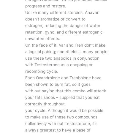
progress and restore.
Unlike many different steroids, Anavar
doesn’t aromatize or convert to
estrogen, reducing the danger of water
retention, gyno, and different estrogenic
unwanted effects.
On the face of it, Var and Tren don’t make
a logical pairing; nonetheless, many people
use these two anabolics in conjunction
with Testosterone as a chopping or
recomping cycle.
Each Oxandrolone and Trenbolone have
been shown to burn fat, so it goes
with out saying that this combo will attack
your fats shops – supplied that you eat
correctly throughout
your cycle. Although it would be possible
to make use of these two compounds
collectively with out Testosterone, it’s
always greatest to have a base of