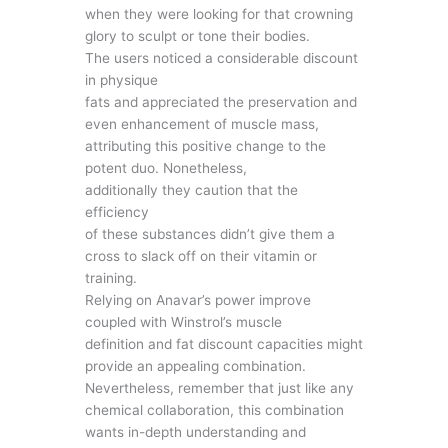
when they were looking for that crowning
glory to sculpt or tone their bodies.
The users noticed a considerable discount
in physique
fats and appreciated the preservation and
even enhancement of muscle mass,
attributing this positive change to the
potent duo. Nonetheless,
additionally they caution that the
efficiency
of these substances didn’t give them a
cross to slack off on their vitamin or
training.
Relying on Anavar’s power improve
coupled with Winstrol’s muscle
definition and fat discount capacities might
provide an appealing combination.
Nevertheless, remember that just like any
chemical collaboration, this combination
wants in-depth understanding and