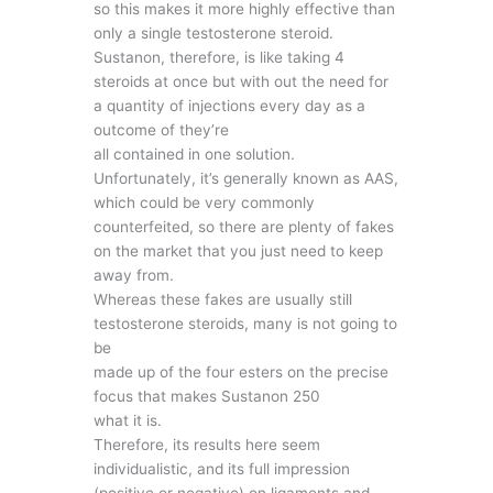
so this makes it more highly effective than
only a single testosterone steroid.
Sustanon, therefore, is like taking 4
steroids at once but with out the need for
a quantity of injections every day as a
outcome of they’re
all contained in one solution.
Unfortunately, it’s generally known as AAS,
which could be very commonly
counterfeited, so there are plenty of fakes
on the market that you just need to keep
away from.
Whereas these fakes are usually still
testosterone steroids, many is not going to
be
made up of the four esters on the precise
focus that makes Sustanon 250
what it is.
Therefore, its results here seem
individualistic, and its full impression