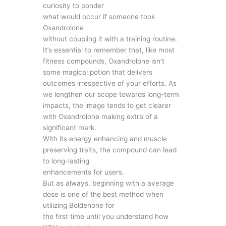
curiosity to ponder
what would occur if someone took
Oxandrolone
without coupling it with a training routine.
It’s essential to remember that, like most
fitness compounds, Oxandrolone isn’t
some magical potion that delivers
outcomes irrespective of your efforts. As
we lengthen our scope towards long-term
impacts, the image tends to get clearer
with Oxandrolone making extra of a
significant mark.
With its energy enhancing and muscle
preserving traits, the compound can lead
to long-lasting
enhancements for users.
But as always, beginning with a average
dose is one of the best method when
utilizing Boldenone for
the first time until you understand how