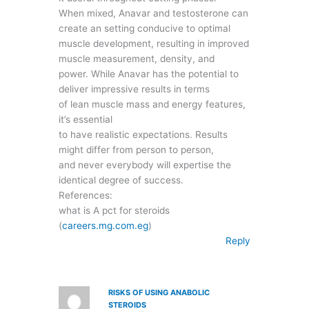
When mixed, Anavar and testosterone can
create an setting conducive to optimal
muscle development, resulting in improved
muscle measurement, density, and
power. While Anavar has the potential to
deliver impressive results in terms
of lean muscle mass and energy features,
it’s essential
to have realistic expectations. Results
might differ from person to person,
and never everybody will expertise the
identical degree of success.
References:
what is A pct for steroids
(
careers.mg.com.eg
)
Reply
RISKS OF USING ANABOLIC
STEROIDS