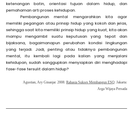
ketenangan batin, orientasi tujuan dalam hidup, dan
pemahaman arti proses kehidupan.
Pembangunan mental mengarahkan kita agar
memiliki pegangan atau prinsip hidup yang kokoh dan jelas,
sehingga saat kita memiliki prinsip hidup yang kuat, kita akan
mampu mengambil suatu keputusan yang tepat dan
bijaksana, bagaimanapun perubahan kondisi lingkungan
yang terjadi. Jadi, penting atau tidaknya pembangunan
mental, itu kembali lagi pada kalian yang menjalani
kehidupan, sudah sanggupkan menyiapkan diri menghadapi
fase-fase tersulit dalam hidup?
Agustian,
Ary Ginanjar. 2008.
Rahasia Sukses Membangun ESQ
. Jakarta:
Arga Wijaya Persada