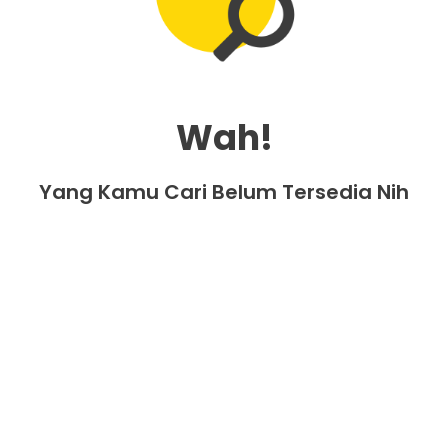
Wah!
Yang Kamu Cari Belum Tersedia Nih