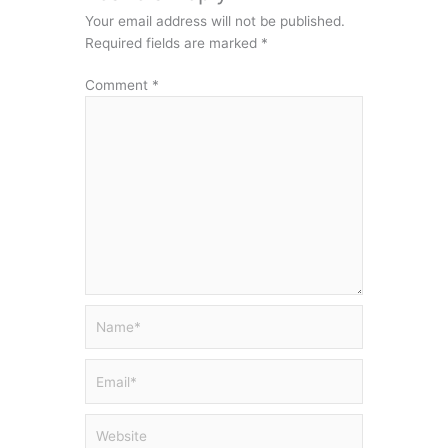
Your email address will not be published.
Required fields are marked
*
Comment
*
Name*
Email*
Website