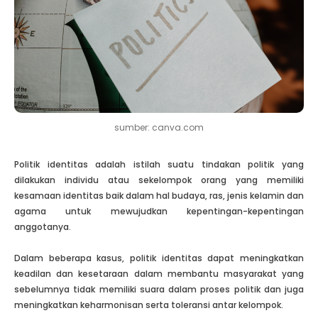
sumber: canva.com
Politik identitas adalah istilah suatu tindakan politik yang
dilakukan individu atau sekelompok orang yang memiliki
kesamaan identitas baik dalam hal budaya, ras, jenis kelamin dan
agama untuk mewujudkan kepentingan-kepentingan
anggotanya.
Dalam beberapa kasus, politik identitas dapat meningkatkan
keadilan dan kesetaraan dalam membantu masyarakat yang
sebelumnya tidak memiliki suara dalam proses politik dan juga
meningkatkan keharmonisan serta toleransi antar kelompok.