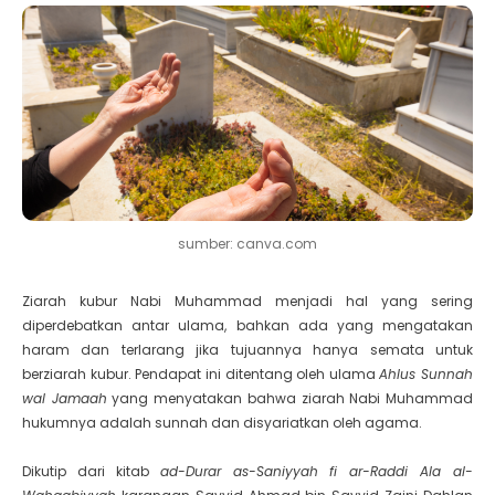
sumber: canva.com
Ziarah kubur Nabi Muhammad menjadi hal yang sering
diperdebatkan antar ulama, bahkan ada yang mengatakan
haram dan terlarang jika tujuannya hanya semata untuk
berziarah kubur. Pendapat ini ditentang oleh ulama
Ahlus Sunnah
wal Jamaah
yang menyatakan bahwa ziarah Nabi Muhammad
hukumnya adalah sunnah dan disyariatkan oleh agama.
Dikutip dari kitab
ad-Durar as-Saniyyah fi ar-Raddi Ala al-