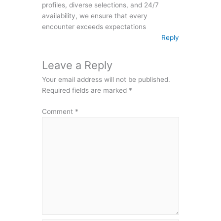
profiles, diverse selections, and 24/7
availability, we ensure that every
encounter exceeds expectations
Reply
Leave a Reply
Your email address will not be published.
Required fields are marked
*
Comment
*