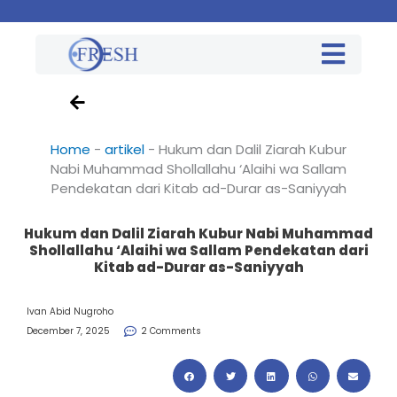
Home
-
artikel
-
Hukum dan Dalil Ziarah Kubur
Nabi Muhammad Shollallahu ‘Alaihi wa Sallam
Pendekatan dari Kitab ad-Durar as-Saniyyah
Hukum dan Dalil Ziarah Kubur Nabi Muhammad
Shollallahu ‘Alaihi wa Sallam Pendekatan dari
Kitab ad-Durar as-Saniyyah
Ivan Abid Nugroho
December 7, 2025
2 Comments