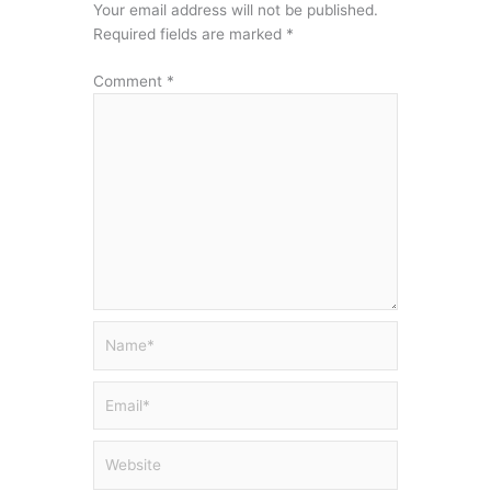
Your email address will not be published.
Required fields are marked
*
Comment
*
Name*
Email*
Website