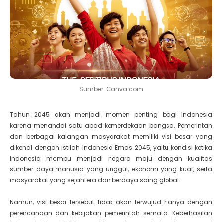
Sumber: Canva.com
Tahun 2045 akan menjadi momen penting bagi Indonesia
karena menandai satu abad kemerdekaan bangsa. Pemerintah
dan berbagai kalangan masyarakat memiliki visi besar yang
dikenal dengan istilah Indonesia Emas 2045, yaitu kondisi ketika
Indonesia mampu menjadi negara maju dengan kualitas
sumber daya manusia yang unggul, ekonomi yang kuat, serta
masyarakat yang sejahtera dan berdaya saing global.
N
amun, visi besar tersebut tidak akan terwujud hanya dengan
perencanaan dan kebijakan pemerintah semata. Keberhasilan