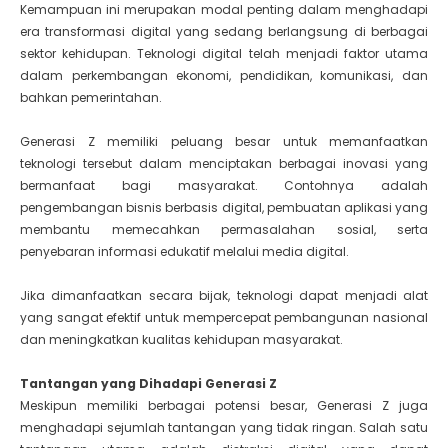
Kemampuan ini merupakan modal penting dalam menghadapi
era transformasi digital yang sedang berlangsung di berbagai
sektor kehidupan. Teknologi digital telah menjadi faktor utama
dalam perkembangan ekonomi, pendidikan, komunikasi, dan
bahkan pemerintahan.
Generasi Z memiliki peluang besar untuk memanfaatkan
teknologi tersebut dalam menciptakan berbagai inovasi yang
bermanfaat bagi masyarakat. Contohnya adalah
pengembangan bisnis berbasis digital, pembuatan aplikasi yang
membantu memecahkan permasalahan sosial, serta
penyebaran informasi edukatif melalui media digital.
Jika dimanfaatkan secara bijak, teknologi dapat menjadi alat
yang sangat efektif untuk mempercepat pembangunan nasional
dan meningkatkan kualitas kehidupan masyarakat.
Tantangan yang Dihadapi Generasi Z
Meskipun memiliki berbagai potensi besar, Generasi Z juga
menghadapi sejumlah tantangan yang tidak ringan. Salah satu