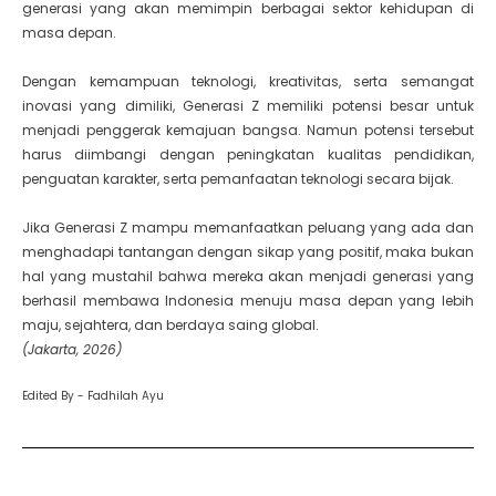
generasi yang akan memimpin berbagai sektor kehidupan di
masa depan.
Dengan kemampuan teknologi, kreativitas, serta semangat
inovasi yang dimiliki, Generasi Z memiliki potensi besar untuk
menjadi penggerak kemajuan bangsa. Namun potensi tersebut
harus diimbangi dengan peningkatan kualitas pendidikan,
penguatan karakter, serta pemanfaatan teknologi secara bijak.
Jika Generasi Z mampu memanfaatkan peluang yang ada dan
menghadapi tantangan dengan sikap yang positif, maka bukan
hal yang mustahil bahwa mereka akan menjadi generasi yang
berhasil membawa Indonesia menuju masa depan yang lebih
maju, sejahtera, dan berdaya saing global.
(Jakarta, 2026)
Edited By - Fadhilah Ayu