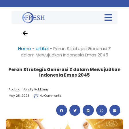
Home
-
artikel
-
Peran Strategis Generasi Z
dalam Mewujudkan Indonesia Emas 2045
Peran Strategis Generasi Z dalam Mewujudkan
Indonesia Emas 2045
Abdullah Jundiy Robbaniy
May 28, 2026
No Comments