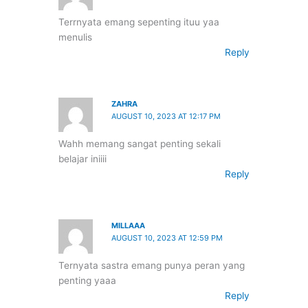
Terrnyata emang sepenting ituu yaa
menulis
Reply
ZAHRA
AUGUST 10, 2023 AT 12:17 PM
Wahh memang sangat penting sekali
belajar iniiii
Reply
MILLAAA
AUGUST 10, 2023 AT 12:59 PM
Ternyata sastra emang punya peran yang
penting yaaa
Reply