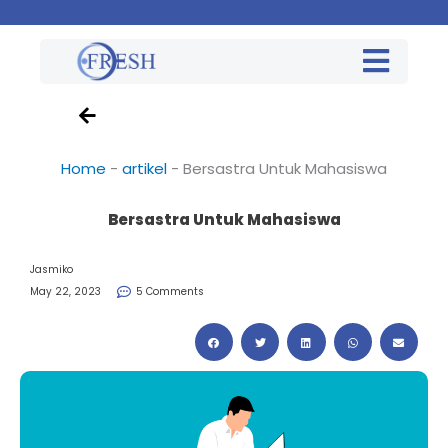
Home
-
artikel
-
Bersastra Untuk Mahasiswa
Bersastra Untuk Mahasiswa
Jasmiko
May 22, 2023
5 Comments