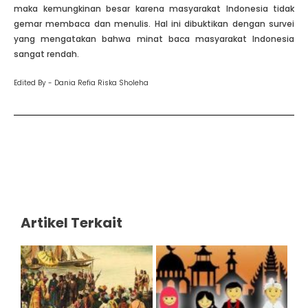
maka kemungkinan besar karena masyarakat Indonesia tidak
gemar membaca dan menulis. Hal ini dibuktikan dengan survei
yang mengatakan bahwa minat baca masyarakat Indonesia
sangat rendah.
Edited By - Dania Refia Riska Sholeha
Artikel Terkait