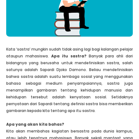
Kata ‘sastra’ mungkin sudah tidak asing lagi bagi kalangan pelajar
ataupun mahasiswa.
Apa itu sastra?
Banyak para ahli dari
bidangnya yang berusaha untuk mendefinisikan sastra, salah
satunya adalah Sapardi Djoko Damono. Beliau mendefinisikan
bahwa sastra adalah suatu lembaga sosial yang menggunakan
bahasa sebagai medium penyampaiannya, sastra juga
menampilkan gambaran tentang kehidupan manusia dan
kehidupan tersebut adalah kenyataan sosial. Setidaknya
pernyataan dari Sapardi tentang definisi sastra bisa memberikan
gambaran kepada kita tentang apa itu sastra.
Apa yang akan kita bahas?
Kita akan membahas kagiatan bersastra pada dunia kampus,
atau lebih tepatnya mahasiswa. Banyak sekali manfaat yang