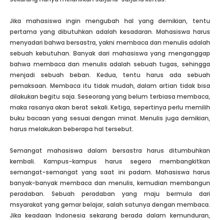
Jika mahasiswa ingin mengubah hal yang demikian, tentu
pertama yang dibutuhkan adalah kesadaran. Mahasiswa harus
menyadari bahwa bersastra, yakni membaca dan menulis adalah
sebuah kebutuhan. Banyak dari mahasiswa yang menganggap
bahwa membaca dan menulis adalah sebuah tugas, sehingga
menjadi sebuah beban. Kedua, tentu harus ada sebuah
pemaksaan. Membaca itu tidak mudah, dalam artian tidak bisa
dilakukan begitu saja. Seseorang yang belum terbiasa membaca,
maka rasanya akan berat sekali. Ketiga, sepertinya perlu memilih
buku bacaan yang sesuai dengan minat. Menulis juga demikian,
harus melakukan beberapa hal tersebut.
Semangat mahasiswa dalam bersastra harus ditumbuhkan
kembali. Kampus-kampus harus segera membangkitkan
semangat-semangat yang saat ini padam. Mahasiswa harus
banyak-banyak membaca dan menulis, kemudian membangun
peradaban. Sebuah peradaban yang maju bermula dari
msyarakat yang gemar belajar, salah satunya dengan membaca.
Jika keadaan Indonesia sekarang berada dalam kemunduran,