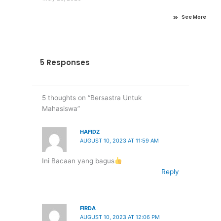
See More
5 Responses
5 thoughts on “Bersastra Untuk
Mahasiswa”
HAFIDZ
AUGUST 10, 2023 AT 11:59 AM
Ini Bacaan yang bagus
Reply
FIRDA
AUGUST 10, 2023 AT 12:06 PM