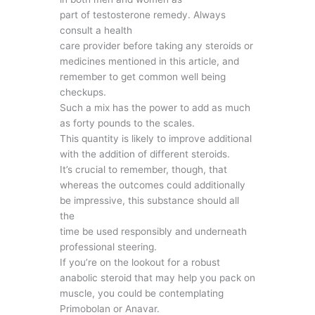
part of testosterone remedy. Always
consult a health
care provider before taking any steroids or
medicines mentioned in this article, and
remember to get common well being
checkups.
Such a mix has the power to add as much
as forty pounds to the scales.
This quantity is likely to improve additional
with the addition of different steroids.
It’s crucial to remember, though, that
whereas the outcomes could additionally
be impressive, this substance should all
the
time be used responsibly and underneath
professional steering.
If you’re on the lookout for a robust
anabolic steroid that may help you pack on
muscle, you could be contemplating
Primobolan or Anavar.