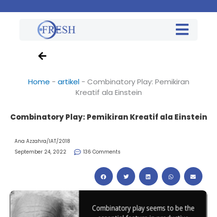
Home
-
artikel
-
Combinatory Play: Pemikiran
Kreatif ala Einstein
Combinatory Play: Pemikiran Kreatif ala Einstein
Ana Azzahra/IAT/2018
September 24, 2022
136 Comments