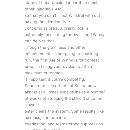
stage of hepatotoxic danger than most
other injectable AAS,
so that you can’t inject Winstrol with out
having the identical liver
concerns as orals. A grainy look is
extremely fascinating for rivals, and Winny
can deliver that.
Though the graininess and other
enhancements is not going to final long
run, the first use of Winny is for contest
prep, so timing your cycles to attain
maximum outcomes
is important if you’re competing.
Short-term side effects of Sustanon will
almost at all times subside inside a number
of weeks of stopping the steroid once the
slowest
ester clears the system. Some results, like
hair loss, can turn into
everlasting, and testosterone suppression