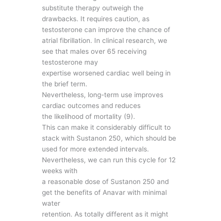
substitute therapy outweigh the
drawbacks. It requires caution, as
testosterone can improve the chance of
atrial fibrillation. In clinical research, we
see that males over 65 receiving
testosterone may
expertise worsened cardiac well being in
the brief term.
Nevertheless, long-term use improves
cardiac outcomes and reduces
the likelihood of mortality (9).
This can make it considerably difficult to
stack with Sustanon 250, which should be
used for more extended intervals.
Nevertheless, we can run this cycle for 12
weeks with
a reasonable dose of Sustanon 250 and
get the benefits of Anavar with minimal
water
retention. As totally different as it might