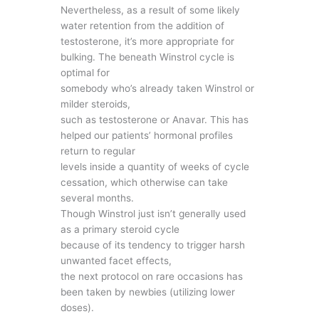
Nevertheless, as a result of some likely
water retention from the addition of
testosterone, it’s more appropriate for
bulking. The beneath Winstrol cycle is
optimal for
somebody who’s already taken Winstrol or
milder steroids,
such as testosterone or Anavar. This has
helped our patients’ hormonal profiles
return to regular
levels inside a quantity of weeks of cycle
cessation, which otherwise can take
several months.
Though Winstrol just isn’t generally used
as a primary steroid cycle
because of its tendency to trigger harsh
unwanted facet effects,
the next protocol on rare occasions has
been taken by newbies (utilizing lower
doses).