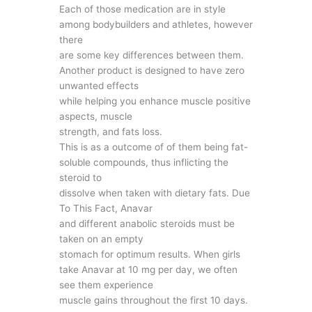
Each of those medication are in style
among bodybuilders and athletes, however
there
are some key differences between them.
Another product is designed to have zero
unwanted effects
while helping you enhance muscle positive
aspects, muscle
strength, and fats loss.
This is as a outcome of of them being fat-
soluble compounds, thus inflicting the
steroid to
dissolve when taken with dietary fats. Due
To This Fact, Anavar
and different anabolic steroids must be
taken on an empty
stomach for optimum results. When girls
take Anavar at 10 mg per day, we often
see them experience
muscle gains throughout the first 10 days.