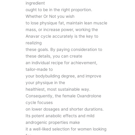
ingredient
ought to be in the right proportion.
Whether Or Not you wish
to lose physique fat, maintain lean muscle
mass, or increase power, working the
Anavar cycle accurately is the key to
realizing
these goals. By paying consideration to
these details, you can create
an individual recipe for achievement,
tailor-made to
your bodybuilding degree, and improve
your physique in the
healthiest, most sustainable way.
Consequently, the female Oxandrolone
cycle focuses
on lower dosages and shorter durations.
Its potent anabolic effects and mild
androgenic properties make
it a well-liked selection for women looking