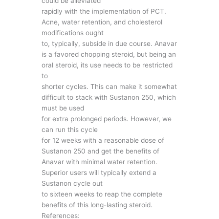
could be alleviated
rapidly with the implementation of PCT.
Acne, water retention, and cholesterol
modifications ought
to, typically, subside in due course. Anavar
is a favored chopping steroid, but being an
oral steroid, its use needs to be restricted
to
shorter cycles. This can make it somewhat
difficult to stack with Sustanon 250, which
must be used
for extra prolonged periods. However, we
can run this cycle
for 12 weeks with a reasonable dose of
Sustanon 250 and get the benefits of
Anavar with minimal water retention.
Superior users will typically extend a
Sustanon cycle out
to sixteen weeks to reap the complete
benefits of this long-lasting steroid.
References: