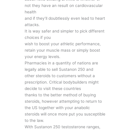
not they have an result on cardiovascular
health
and if they’ll doubtlessly even lead to heart
attacks.
It is way safer and simpler to pick different
choices if you
wish to boost your athletic performance,
retain your muscle mass or simply boost
your energy levels.
Pharmacies in a quantity of nations are
legally able to sell Sustanon 250 and
other steroids to customers without a
prescription. Critical bodybuilders might
decide to visit these countries
thanks to the better method of buying
steroids, however attempting to return to
the US together with your anabolic
steroids will once more put you susceptible
to the law.
With Sustanon 250 testosterone ranges,