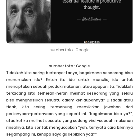
sumber foto : Google
sumber foto : Google
Tidakkah kita sering bertanya-tanya, bagaimana seseorang bisa
menemukan ide? Entah itu ide untuk menulis, ide untuk
menciptakan sebuah produk makanan, atau apapun itu. Tidakkah
terkadang kita terheran-heran melihat seseorang yang selalu
bisa menghasilkan sesuatu dalam kehidupannya? Disadari atau
tidak, kita sering termenung memikirkan jawaban dari
pertanyaan-pertanyaan yang seperti ini. “bagaimana bisa ya?”,
atau ketika melihat sesuatu yang sedang viral–sebuah makanan
misalnya, kita sontak mengucapkan “yah, ternyata cara bikinnya
segampang ini, kenapa saya ga kepikiran yaa?”