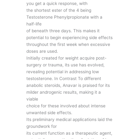
you get a quick response, with
the shortest ester of the 4 being
Testosterone Phenylpropionate with a
half-life
of beneath three days. This makes it
potential to begin experiencing side effects
throughout the first week when excessive
doses are used.
Initially created for weight acquire post-
surgery or trauma, its use has evolved,
revealing potential in addressing low
testosterone. In Contrast To different
anabolic steroids, Anavar is praised for its
milder androgenic results, making it a
viable
choice for these involved about intense
unwanted side effects.
Its preliminary medical applications laid the
groundwork for
its current function as a therapeutic agent,