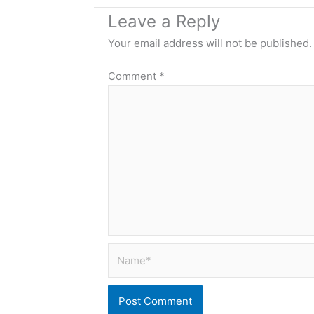
Leave a Reply
Your email address will not be published.
Comment
*
Name*