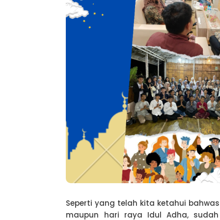
Seperti yang telah kita ketahui bahwasa
maupun hari raya Idul Adha, sudah 