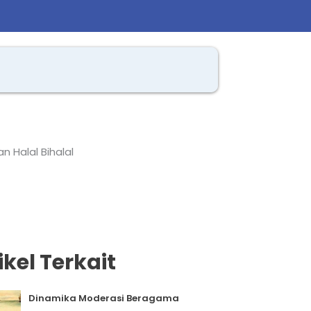
n Halal Bihalal
ikel Terkait
Dinamika Moderasi Beragama