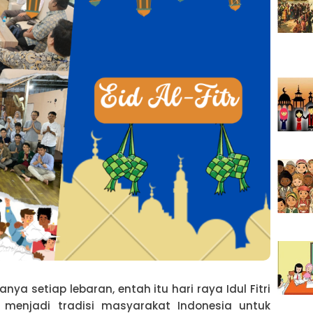
nya setiap lebaran, entah itu hari raya Idul Fitri
menjadi tradisi masyarakat Indonesia untuk