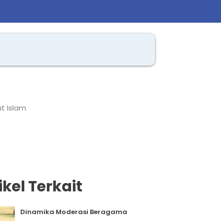
ut Islam
ikel Terkait
Dinamika Moderasi Beragama