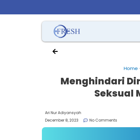
Home
Menghindari Dir
Seksual 
Ari Nur Adiyansyah
December 8, 2023
No Comments