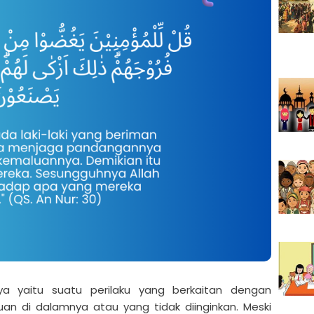
ya yaitu suatu perilaku yang berkaitan dengan
an di dalamnya atau yang tidak diinginkan. Meski