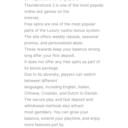
Thunderstruck 2 is one of the most popular
online slot games on the
internet.
Free spins are one of the most popular
parts of the Luxury casino bonus system.
The site offers weekly reloads, seasonal
promos, and personalized deals.
These rewards keep your balance strong
long after your first deposit.
It does not offer any free spins as part of
its bonus package.
Due to its diversity, players can switch
between different
languages, including English, Italian,
Chinese, Croatian, and Dutch to Danish.
The secure play and fast deposit and
withdrawal methods also attract
most gamblers. You can grow your
balance, extend your playtime, and enjoy
more features just by