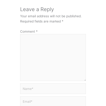
Leave a Reply
Your email address will not be published.
Required fields are marked
*
Comment
*
Name*
Email*