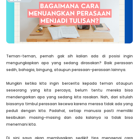
Teman-teman, pernah gak
sih
kalian ada di posisi ingin
mengungkapkan apa yang sedang dirasakan? Baik perasaan
sedih, bahagia, bingung, ataupun perasaan-perasaan lainnya.
Mungkin ketika kita ingin bercerita kepada teman ataupun
seseorang yang kita percaya, belum tentu mereka bisa
mendengarkan apa yang sedang kita rasakan. Nah, dari situlah
biasanya timbul perasaan kecewa karena merasa tidak ada yang
peduli dengan kita. Padahal, setiap manusia pasti memiliki
kesibukan masing-masing dan ada kalanya ia tidak bisa
menemani kita.
Di sini saya akan membagikan sedikit tips mengenai cara