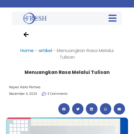
Home
-
artikel
-
Menuangkan Rasa Melalui
Tulisan
Menuangkan Rasa Melalui Tulisan
Najwa 'Adila Pertiwa
December 4, 2023
3 Comments