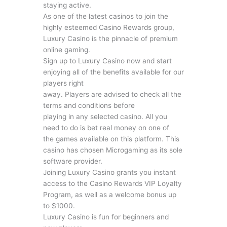
staying active.
As one of the latest casinos to join the
highly esteemed Casino Rewards group,
Luxury Casino is the pinnacle of premium
online gaming.
Sign up to Luxury Casino now and start
enjoying all of the benefits available for our
players right
away. Players are advised to check all the
terms and conditions before
playing in any selected casino. All you
need to do is bet real money on one of
the games available on this platform. This
casino has chosen Microgaming as its sole
software provider.
Joining Luxury Casino grants you instant
access to the Casino Rewards VIP Loyalty
Program, as well as a welcome bonus up
to $1000.
Luxury Casino is fun for beginners and