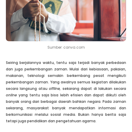
Sumber: canva.com
Seiring berjalannya waktu, tentu saja terjadi banyak perbedaan
dan juga perkembangan zaman. Mulai dari kebiasaan, pakaian,
makanan, teknologi semakin berkembang pesat mengikuti
perkembangan zaman. Yang awalnya semua kegiatan dilakukan
secara langsung atau
offline,
sekarang dapat di lakukan secara
online
yang tentu saja bisa lebih efisien dan dapat diikuti oleh
banyak orang dari berbagai daerah bahkan negara. Pada zaman
sekarang, masyarakat banyak mendapatkan informasi dan
berkomunikasi melalui sosial media. Bukan hanya berita saja
tetapi juga pendidikan dan pengetahuan agama.