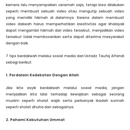
kamera lalu menyampaikan ceramah saja, tetapi bisa dilakukan
seperti membuat sebuah video atau mengutip sebuah video
yang memiliki hikmah di dalamnya. Karena dalam membuat
video dakwah harus memperhatikan kreativitas agar khalayak
dapat mengambil hikmah dari video tersebut, menjadikan video
tersebut tidak membosankan serta dapat diterima masyarakat
dengan baik.
7 tips berdakwah melalui sosial media dari Ustadz Taufiq Affandi
sebagi berikut:
1. Perdalam Kedekatan Dengan Allah
Jika kita asyik berdakwah melalui sosial media, jangan
menjadikan kita lalai terhadap kewajiban sebagai seorang
muslim seperti sholat wajib serta perbanyak ibadah sunnah
seperti sholat dhuha dan sebagainya.
2. Pahami Kebutuhan Ummat