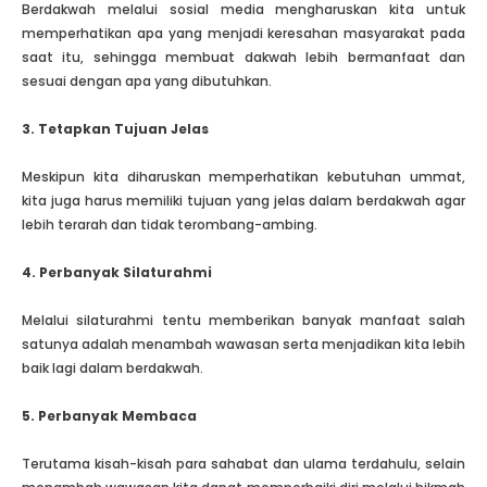
Berdakwah melalui sosial media mengharuskan kita untuk
memperhatikan apa yang menjadi keresahan masyarakat pada
saat itu, sehingga membuat dakwah lebih bermanfaat dan
sesuai dengan apa yang dibutuhkan.
3. Tetapkan Tujuan Jelas
Meskipun kita diharuskan memperhatikan kebutuhan ummat,
kita juga harus memiliki tujuan yang jelas dalam berdakwah agar
lebih terarah dan tidak terombang-ambing.
4. Perbanyak Silaturahmi
Melalui silaturahmi tentu memberikan banyak manfaat salah
satunya adalah menambah wawasan serta menjadikan kita lebih
baik lagi dalam berdakwah.
5. Perbanyak Membaca
Terutama kisah-kisah para sahabat dan ulama terdahulu, selain