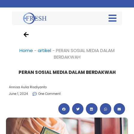
Home
-
artikel
-
PERAN SOSIAL MEDIA DALAM
BERDAKWAH
PERAN SOSIAL MEDIA DALAM BERDAKWAH
Annisa Aulia Risdiyanto
June 1, 2024
One Comment