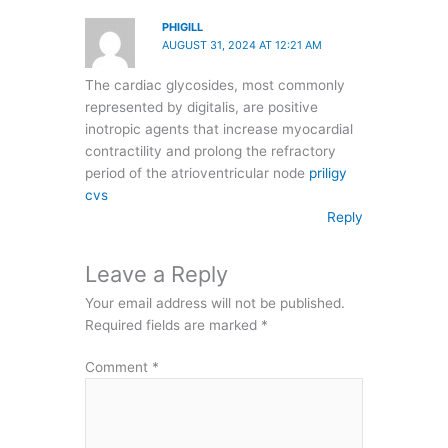
PHIGILL
AUGUST 31, 2024 AT 12:21 AM
The cardiac glycosides, most commonly
represented by digitalis, are positive
inotropic agents that increase myocardial
contractility and prolong the refractory
period of the atrioventricular node
priligy
cvs
Reply
Leave a Reply
Your email address will not be published.
Required fields are marked
*
Comment
*