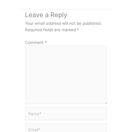
Leave a Reply
Your email address will not be published.
Required fields are marked
*
Comment
*
Name*
Email*