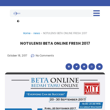
Home
-
news
-
NOTULENSI BETA ONLINE FRESH 2017
NOTULENSI BETA ONLINE FRESH 2017
October 18, 2017
No Comments