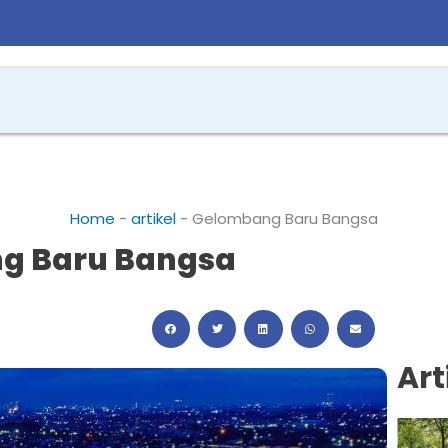
Home
-
artikel
-
Gelombang Baru Bangsa
g Baru Bangsa
Art