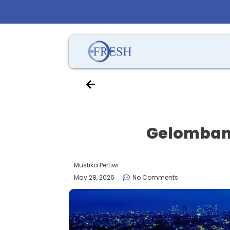
Gelomban
Mustika Pertiwi
May 28, 2026
No Comments