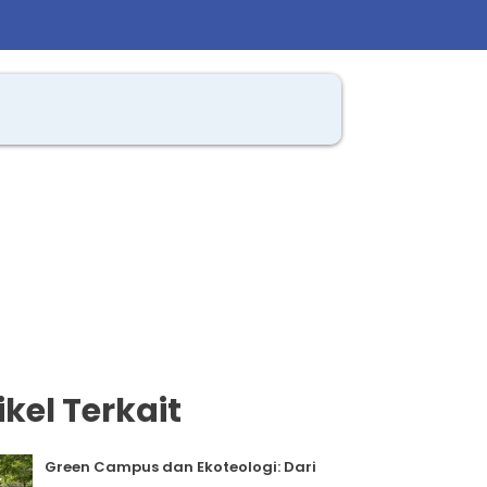
ikel Terkait
Green Campus dan Ekoteologi: Dari