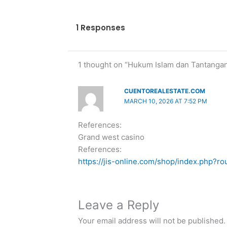
1 Responses
1 thought on “Hukum Islam dan Tantangan
CUENTOREALESTATE.COM
MARCH 10, 2026 AT 7:52 PM
References:
Grand west casino
References:
https://jis-online.com/shop/index.php?r
Leave a Reply
Your email address will not be published.