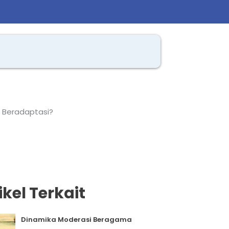
 Beradaptasi?
ikel Terkait
Dinamika Moderasi Beragama