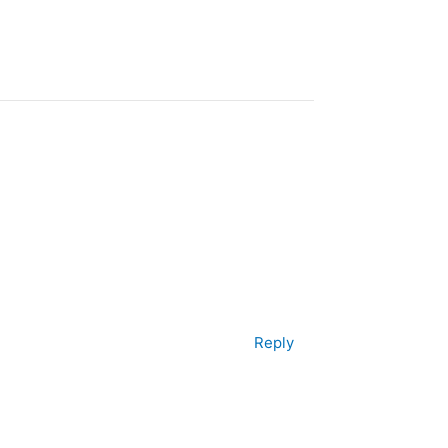
Reply