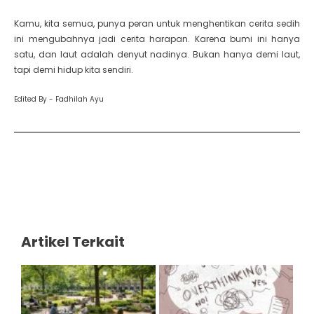
Kamu, kita semua, punya peran untuk menghentikan cerita sedih
ini mengubahnya jadi cerita harapan. Karena bumi ini hanya
satu, dan laut adalah denyut nadinya. Bukan hanya demi laut,
tapi demi hidup kita sendiri.
Edited By - Fadhilah Ayu
Artikel Terkait