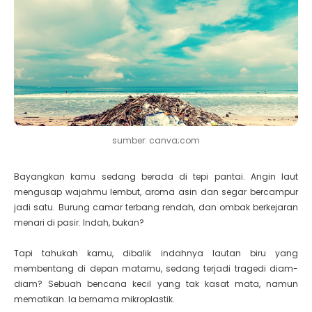
sumber: canva;com
Bayangkan kamu sedang berada di tepi pantai. Angin laut
mengusap wajahmu lembut, aroma asin dan segar bercampur
jadi satu. Burung camar terbang rendah, dan ombak berkejaran
menari di pasir. Indah, bukan?
Tapi tahukah kamu, dibalik indahnya lautan biru yang
membentang di depan matamu, sedang terjadi tragedi diam-
diam? Sebuah bencana kecil yang tak kasat mata, namun
mematikan. Ia bernama mikroplastik.