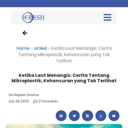
Home
-
artikel
-
Ketika Laut Menangis: Cerita
Tentang Mikroplastik, Kehancuran yang Tak
Terlihat
Ketika Laut Menangis: Cerita Tentang
Mikroplastik, Kehancuran yang Tak Terlihat
Siti Rajibah Shalma
July 26, 2025
3 Comments