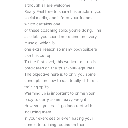
although all are welcome.
Really Feel free to share this article in your
social media, and inform your friends
which certainly one
of these coaching splits you’re doing. This
also lets you spend more time on every
muscle, which is
one extra reason so many bodybuilders
use this cut up.
To the first level, this workout cut up is
predicated on the ‘push-pull-legs’ idea.
The objective here is to only you some
concepts on how to use totally different
training splits.
Warming up is important to prime your
body to carry some heavy weight.
However, you can’t go incorrect with
including them
in your exercises or even basing your
complete training routine on them.