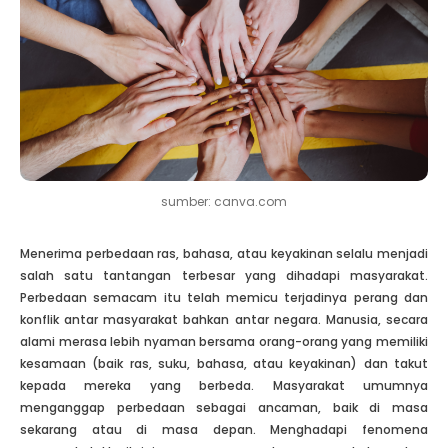
sumber: canva.com
Menerima perbedaan ras, bahasa, atau keyakinan selalu menjadi
salah satu tantangan terbesar yang dihadapi masyarakat.
Perbedaan semacam itu telah memicu terjadinya perang dan
konflik antar masyarakat bahkan antar negara. Manusia, secara
alami merasa lebih nyaman bersama orang-orang yang memiliki
kesamaan (baik ras, suku, bahasa, atau keyakinan) dan takut
kepada mereka yang berbeda. Masyarakat umumnya
menganggap perbedaan sebagai ancaman, baik di masa
sekarang atau di masa depan. Menghadapi fenomena