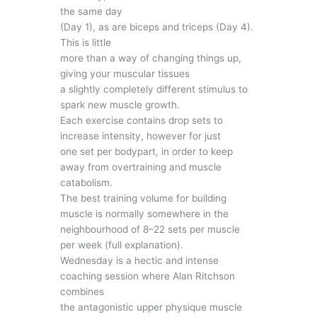
the same day
(Day 1), as are biceps and triceps (Day 4).
This is little
more than a way of changing things up,
giving your muscular tissues
a slightly completely different stimulus to
spark new muscle growth.
Each exercise contains drop sets to
increase intensity, however for just
one set per bodypart, in order to keep
away from overtraining and muscle
catabolism.
The best training volume for building
muscle is normally somewhere in the
neighbourhood of 8–22 sets per muscle
per week (full explanation).
Wednesday is a hectic and intense
coaching session where Alan Ritchson
combines
the antagonistic upper physique muscle