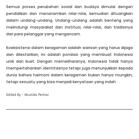
Semua proses perubahan sosial dan budaya dimulai dengan
pendidikan dan menanamkan nilai-nilai, kemudian dituangkan
dalam undang-undang. Undang-undang adalah benteng yang
melindungi masyarakat dan institusi, nilai-nilai, dan tradisinya
dari para pelanggar yang mengancam.
Koeksistensi dalam keragaman adalah warisan yang harus dijaga
dan dilestarikan, ini adalah pondasi yang membuat Indonesia
unik dan kuat. Dengan memeliharanya, Indonesia tidak hanya
mempertahankan identitasnya tetapi juga menunjukkan kepada
dunia bahwa harmoni dalam keragaman bukan hanya mungkin,
tetapi sesuatu yang bisa menjadi kenyataan yang indah.
Edited By - Mustika Pertiwi