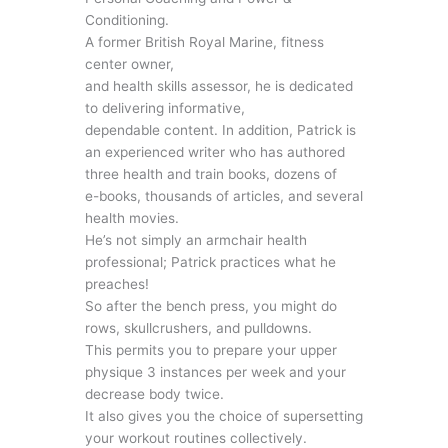
Conditioning.
A former British Royal Marine, fitness
center owner,
and health skills assessor, he is dedicated
to delivering informative,
dependable content. In addition, Patrick is
an experienced writer who has authored
three health and train books, dozens of
e-books, thousands of articles, and several
health movies.
He’s not simply an armchair health
professional; Patrick practices what he
preaches!
So after the bench press, you might do
rows, skullcrushers, and pulldowns.
This permits you to prepare your upper
physique 3 instances per week and your
decrease body twice.
It also gives you the choice of supersetting
your workout routines collectively.