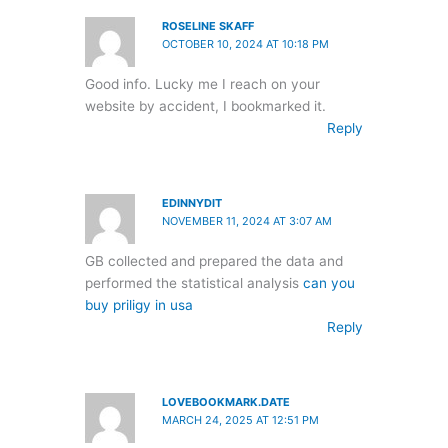
ROSELINE SKAFF
OCTOBER 10, 2024 AT 10:18 PM
Good info. Lucky me I reach on your
website by accident, I bookmarked it.
Reply
EDINNYDIT
NOVEMBER 11, 2024 AT 3:07 AM
GB collected and prepared the data and
performed the statistical analysis
can you
buy priligy in usa
Reply
LOVEBOOKMARK.DATE
MARCH 24, 2025 AT 12:51 PM