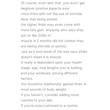
Of course, even with that, you won’t get
beginner positive aspects ever
once more with out the use of steroids.
Now, that being stated,
the higher finish may even come with
more fats gain. Anybody who says they
put on like 20lbs of
muscle in 2 months did not (unless they
are taking steroids or sarms).
Just as a end result of the size says 20lbs
doesn’t mean it is muscle.
It really is dependent upon your health
stage, age, how lengthy you’re bulking,
and your workouts, among different
factors.
You should’ve additionally gained three or
more pounds of body weight.
If you haven’t, consider adding more
calories to your diet.
If you’re unaccustomed to a routine