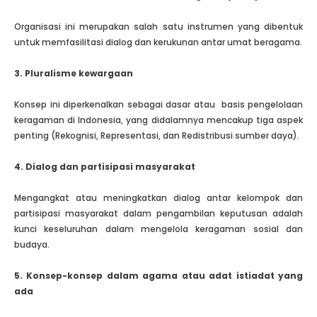
Organisasi ini merupakan salah satu instrumen yang dibentuk
untuk memfasilitasi dialog dan kerukunan antar umat beragama.
3. Pluralisme kewargaan
Konsep ini diperkenalkan sebagai dasar atau basis pengelolaan
keragaman di Indonesia, yang didalamnya mencakup tiga aspek
penting (Rekognisi, Representasi, dan Redistribusi sumber daya).
4. Dialog dan partisipasi masyarakat
Mengangkat atau meningkatkan dialog antar kelompok dan
partisipasi masyarakat dalam pengambilan keputusan adalah
kunci keseluruhan dalam mengelola keragaman sosial dan
budaya.
5. Konsep-konsep dalam agama atau adat istiadat yang
ada