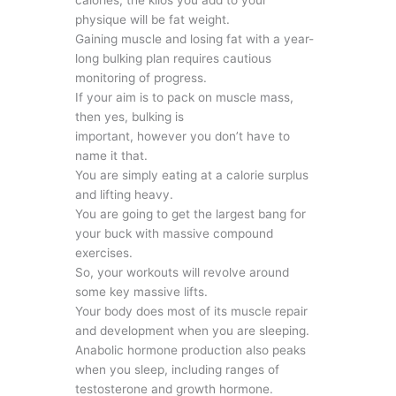
physique will be fat weight.
Gaining muscle and losing fat with a year-
long bulking plan requires cautious
monitoring of progress.
If your aim is to pack on muscle mass,
then yes, bulking is
important, however you don’t have to
name it that.
You are simply eating at a calorie surplus
and lifting heavy.
You are going to get the largest bang for
your buck with massive compound
exercises.
So, your workouts will revolve around
some key massive lifts.
Your body does most of its muscle repair
and development when you are sleeping.
Anabolic hormone production also peaks
when you sleep, including ranges of
testosterone and growth hormone.