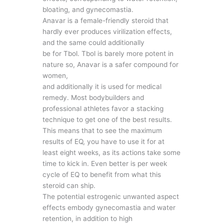
bloating, and gynecomastia.
Anavar is a female-friendly steroid that
hardly ever produces virilization effects,
and the same could additionally
be for Tbol. Tbol is barely more potent in
nature so, Anavar is a safer compound for
women,
and additionally it is used for medical
remedy. Most bodybuilders and
professional athletes favor a stacking
technique to get one of the best results.
This means that to see the maximum
results of EQ, you have to use it for at
least eight weeks, as its actions take some
time to kick in. Even better is per week
cycle of EQ to benefit from what this
steroid can ship.
The potential estrogenic unwanted aspect
effects embody gynecomastia and water
retention, in addition to high