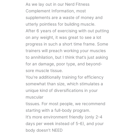
As we lay out in our Nerd Fitness
Complement Information, most
supplements are a waste of money and
utterly pointless for building muscle.
After 6 years of exercising with out putting
on any weight, it was great to see a lot
progress in such a short time frame. Some
trainers will preach working your muscles
to annihilation, but I think that’s just asking
for an damage, poor type, and beyond-
sore muscle tissue.
You’re additionally training for efficiency
somewhat than size, which stimulates a
unique kind of diversifications in your
muscular
tissues. For most people, we recommend
starting with a full-body program.
It’s more environment friendly (only 2-4
days per week instead of 5-6), and your
body doesn’t NEED