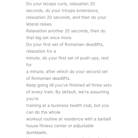
Do your biceps curls, relaxation 20
seconds, do your triceps extensions,
relaxation 20 seconds, and then do your
lateral raises.
Relaxation another 20 seconds, then do
that big set once more.
Do your first set of Romanian deadlifts,
relaxation for a
minute, do your first set of push-ups, rest
for
a minute, after which do your second set
of Romanian deadlifts.
Keep going till you’ve finished all three sets
of every train. By default, we’re assuming
you’re
training at a business health club, but you
can do the whole
workout routine at residence with a barbell
house fitness center or adjustable
dumbbells.