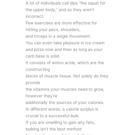
A lot of individuals call dips “the squat for
the upper body,” and so they aren’t
incorrect.
Few exercises are more effective for
hitting your pecs, shoulders,
and triceps in a single movement.
You can even take pleasure in ice cream
and pizza now and then as long as your
carb base is solid.
It consists of amino acids, which are the
constructing
blocks of muscle tissue. Not solely do they
provide
the vitamins your muscles need to grow,
however they’re
additionally the sources of your calories.
In different words, a calorie surplus is
crucial to a successful bulk.
If you are unwilling to gain any fats,
bulking isn’t the best method