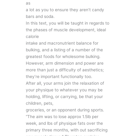
as
a lot as you to ensure they aren’t candy
bars and soda.
In this text, you will be taught in regards to
the phases of muscle development, ideal
calorie
intake and macronutrient balance for
bulking, and a listing of a number of the
greatest foods for wholesome bulking.
However, arm dimension and power are
more than just a difficulty of aesthetics;
they’re important functionally too.
After all, your arms join the relaxation of
your physique to whatever you may be
holding, lifting, or carrying, be that your
children, pets,
groceries, or an opponent during sports.
“The aim was to lose approx 1.5lb per
week, and lbs of physique fats over the
primary three months, with out sacrificing