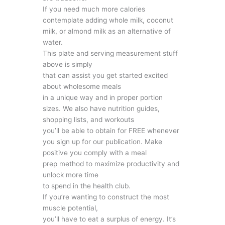
If you need much more calories
contemplate adding whole milk, coconut
milk, or almond milk as an alternative of
water.
This plate and serving measurement stuff
above is simply
that can assist you get started excited
about wholesome meals
in a unique way and in proper portion
sizes. We also have nutrition guides,
shopping lists, and workouts
you’ll be able to obtain for FREE whenever
you sign up for our publication. Make
positive you comply with a meal
prep method to maximize productivity and
unlock more time
to spend in the health club.
If you’re wanting to construct the most
muscle potential,
you’ll have to eat a surplus of energy. It’s