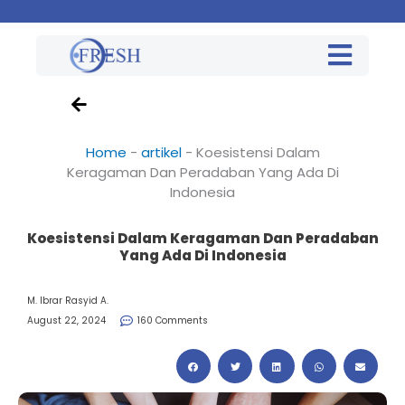
Home
-
artikel
-
Koesistensi Dalam
Keragaman Dan Peradaban Yang Ada Di
Indonesia
Koesistensi Dalam Keragaman Dan Peradaban
Yang Ada Di Indonesia
M. Ibrar Rasyid A.
August 22, 2024
160 Comments