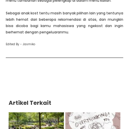
menu tambahan sebagai pelengkap di dalam menu kalian.
Sebagai anak kost tentu masih banyak pilihan lain yang tentunya
lebih hemat dari beberapa rekomendasi di atas, dan mungkin
bisa dicoba bagi kamu mahasiswa yang ngekost dan ingin
berhemat dengan pengeluaranmu.
Edited By - Jasmiko
Artikel Terkait