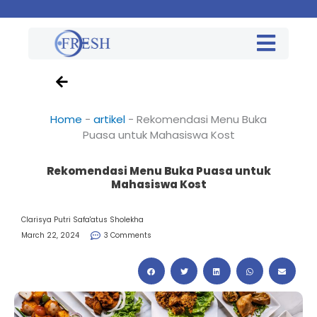
Home
-
artikel
-
Rekomendasi Menu Buka
Puasa untuk Mahasiswa Kost
Rekomendasi Menu Buka Puasa untuk
Mahasiswa Kost
Clarisya Putri Safa'atus Sholekha
March 22, 2024
3 Comments