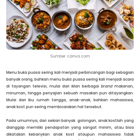
Sumber: canva.com
Menu buka puasa sering kali menjadi perbincangan bagi sebagian
banyak orang, bahkan menu buka puasa sering kali menjadi acara
di tayangan televisi, mulai dari iklan berbagai
brand
makanan,
minuman, hingga penyajian sebuah masakan pun ditayangkan.
Mulai dari ibu rumah tangga, anak-anak, bahkan mahasiswa,
anak kost pun sering membicarakan hal tersebut.
Pada umumnya, dari sekian banyak golongan, anak kostlah yang
dianggap memiliki pendapatan yang sangat minim, atau bisa
dikatakan kebanykan anak kost ataupun mahasiswa tidak