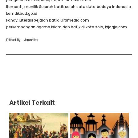
Romanti, menilik Sejarah batik salah satu duta budaya Indonesia,
kemdikbud.go.id
Fandy, Literasi Sejarah batik, Gramedia.com
perkembangan agama Islam dan batik di kota solo, krjogja.com
Edited By - Jasmiko
Artikel Terkait