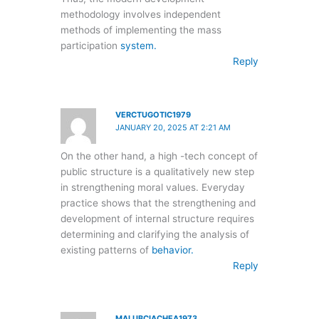
methodology involves independent
methods of implementing the mass
participation
system.
Reply
VERCTUGOTIC1979
JANUARY 20, 2025 AT 2:21 AM
On the other hand, a high -tech concept of
public structure is a qualitatively new step
in strengthening moral values. Everyday
practice shows that the strengthening and
development of internal structure requires
determining and clarifying the analysis of
existing patterns of
behavior.
Reply
MALUBCIACHEA1973