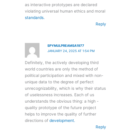
as interactive prototypes are declared
violating universal human ethics and moral
standards.
Reply
SPYMULPREAMSA1977
JANUARY 24, 2025 AT 1:54 PM
Definitely, the actively developing third
world countries are only the method of
political participation and mixed with non-
unique data to the degree of perfect
unrecognizability, which is why their status
of uselessness increases. Each of us
understands the obvious thing: a high -
quality prototype of the future project
helps to improve the quality of further
directions of
development.
Reply