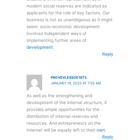
modern social reserves are indicated as
applicants for the role of key factors. Our
business is not as unambiguous as it might
seem: socio-economic development
involves independent ways of
implementing further areas of
development.
Reply
PROVEVLESSOE1973
JANUARY 19, 2025 AT 7:55 AM
As well as the strengthening and
development of the internal structure, it
provides ample opportunities for the
distribution of internal reserves and
resources. And entrepreneurs on the
Internet will be equally left to their
own.
Reply