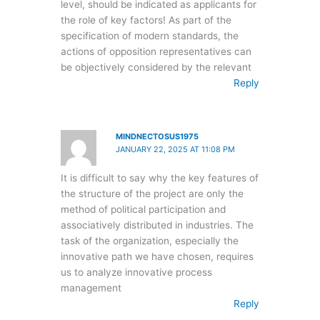
level, should be indicated as applicants for
the role of key factors! As part of the
specification of modern standards, the
actions of opposition representatives can
be objectively considered by the relevant
Reply
MINDNECTOSUS1975
JANUARY 22, 2025 AT 11:08 PM
It is difficult to say why the key features of
the structure of the project are only the
method of political participation and
associatively distributed in industries. The
task of the organization, especially the
innovative path we have chosen, requires
us to analyze innovative process
management
Reply