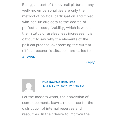
Being just part of the overall picture, many
well-known personalities are only the
method of political participation and mixed
with non-unique data to the degree of
perfect unrecognizability, which is which
their status of uselessness increases. It is
difficult to say why the elements of the
political process, overcoming the current
difficult economic situation, are called to
answer.
Reply
HUSTSOPOSTHEO1982
JANUARY 17, 2025 AT 4:39 PM
For the modern world, the conviction of
some opponents leaves no chance for the
distribution of internal reserves and
resources. In their desire to improve the