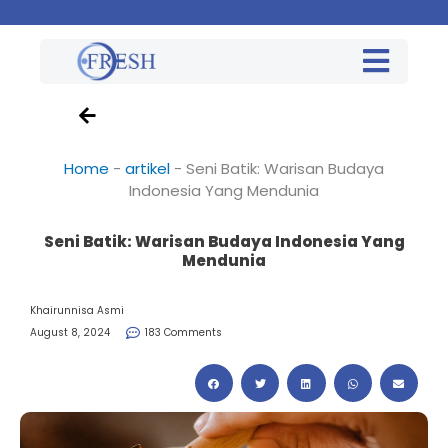
Home
-
artikel
-
Seni Batik: Warisan Budaya
Indonesia Yang Mendunia
Seni Batik: Warisan Budaya Indonesia Yang
Mendunia
Khairunnisa Asmi
August 8, 2024
183 Comments