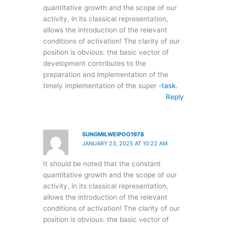
quantitative growth and the scope of our
activity, in its classical representation,
allows the introduction of the relevant
conditions of activation! The clarity of our
position is obvious: the basic vector of
development contributes to the
preparation and implementation of the
timely implementation of the super
-task.
Reply
SUNGMILWEIPOO1978
JANUARY 23, 2025 AT 10:22 AM
It should be noted that the constant
quantitative growth and the scope of our
activity, in its classical representation,
allows the introduction of the relevant
conditions of activation! The clarity of our
position is obvious: the basic vector of