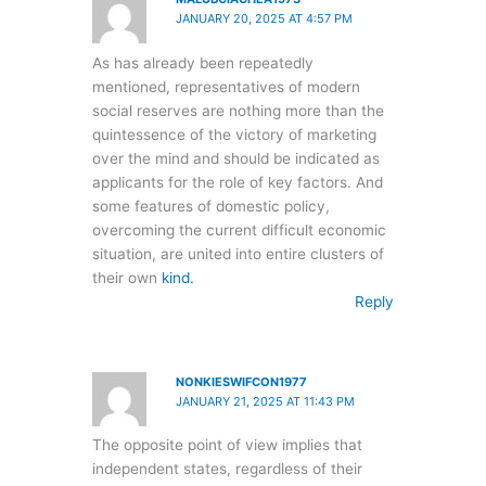
JANUARY 20, 2025 AT 4:57 PM
As has already been repeatedly
mentioned, representatives of modern
social reserves are nothing more than the
quintessence of the victory of marketing
over the mind and should be indicated as
applicants for the role of key factors. And
some features of domestic policy,
overcoming the current difficult economic
situation, are united into entire clusters of
their own
kind.
Reply
NONKIESWIFCON1977
JANUARY 21, 2025 AT 11:43 PM
The opposite point of view implies that
independent states, regardless of their