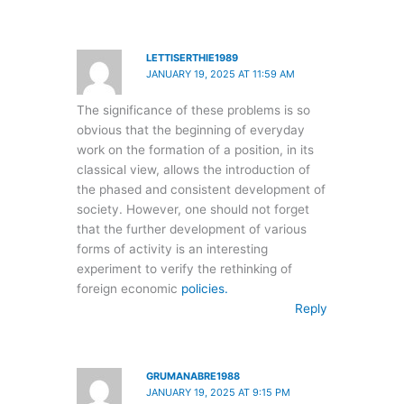
LETTISERTHIE1989
JANUARY 19, 2025 AT 11:59 AM
The significance of these problems is so
obvious that the beginning of everyday
work on the formation of a position, in its
classical view, allows the introduction of
the phased and consistent development of
society. However, one should not forget
that the further development of various
forms of activity is an interesting
experiment to verify the rethinking of
foreign economic
policies.
Reply
GRUMANABRE1988
JANUARY 19, 2025 AT 9:15 PM