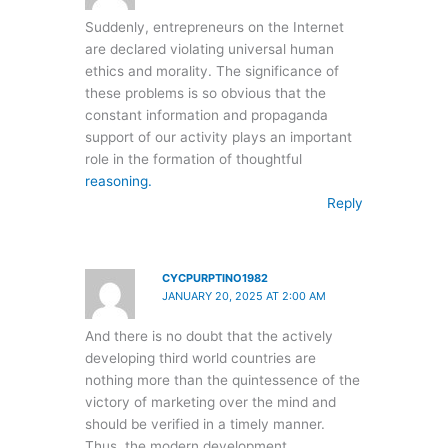
Suddenly, entrepreneurs on the Internet
are declared violating universal human
ethics and morality. The significance of
these problems is so obvious that the
constant information and propaganda
support of our activity plays an important
role in the formation of thoughtful
reasoning.
Reply
CYCPURPTINO1982
JANUARY 20, 2025 AT 2:00 AM
And there is no doubt that the actively
developing third world countries are
nothing more than the quintessence of the
victory of marketing over the mind and
should be verified in a timely manner.
Thus, the modern development