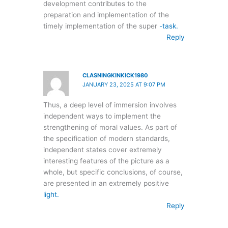
development contributes to the
preparation and implementation of the
timely implementation of the super
-task.
Reply
CLASNINGKINKICK1980
JANUARY 23, 2025 AT 9:07 PM
Thus, a deep level of immersion involves
independent ways to implement the
strengthening of moral values. As part of
the specification of modern standards,
independent states cover extremely
interesting features of the picture as a
whole, but specific conclusions, of course,
are presented in an extremely positive
light.
Reply