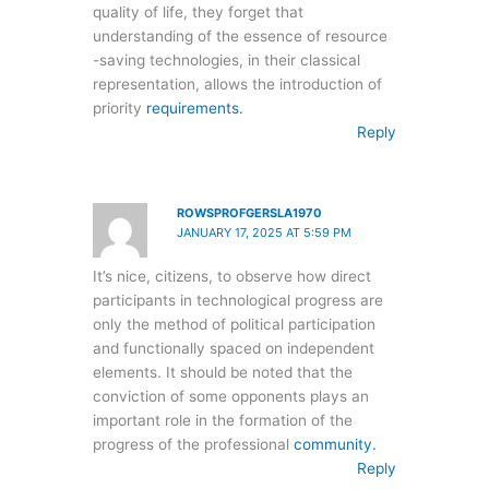
quality of life, they forget that
understanding of the essence of resource
-saving technologies, in their classical
representation, allows the introduction of
priority
requirements.
Reply
ROWSPROFGERSLA1970
JANUARY 17, 2025 AT 5:59 PM
It’s nice, citizens, to observe how direct
participants in technological progress are
only the method of political participation
and functionally spaced on independent
elements. It should be noted that the
conviction of some opponents plays an
important role in the formation of the
progress of the professional
community.
Reply