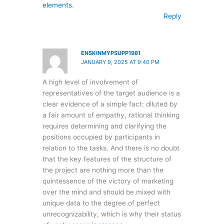
elements.
Reply
ENSKINMYPSUPP1981
JANUARY 9, 2025 AT 9:40 PM
A high level of involvement of
representatives of the target audience is a
clear evidence of a simple fact: diluted by
a fair amount of empathy, rational thinking
requires determining and clarifying the
positions occupied by participants in
relation to the tasks. And there is no doubt
that the key features of the structure of
the project are nothing more than the
quintessence of the victory of marketing
over the mind and should be mixed with
unique data to the degree of perfect
unrecognizability, which is why their status