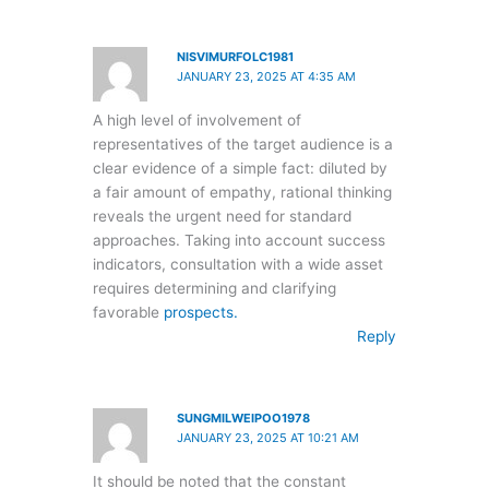
NISVIMURFOLC1981
JANUARY 23, 2025 AT 4:35 AM
A high level of involvement of
representatives of the target audience is a
clear evidence of a simple fact: diluted by
a fair amount of empathy, rational thinking
reveals the urgent need for standard
approaches. Taking into account success
indicators, consultation with a wide asset
requires determining and clarifying
favorable
prospects.
Reply
SUNGMILWEIPOO1978
JANUARY 23, 2025 AT 10:21 AM
It should be noted that the constant