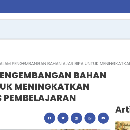
DALAM PENGEMBANGAN BAHAN AJAR BIPA UNTUK MENINGKATKAN
 PENGEMBANGAN BAHAN
TUK MENINGKATKAN
S PEMBELAJARAN
Art