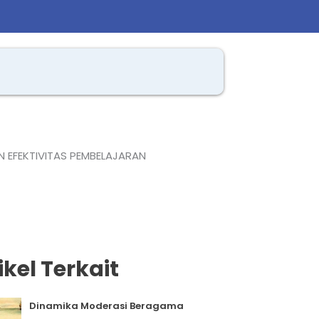
 EFEKTIVITAS PEMBELAJARAN
ikel Terkait
Dinamika Moderasi Beragama