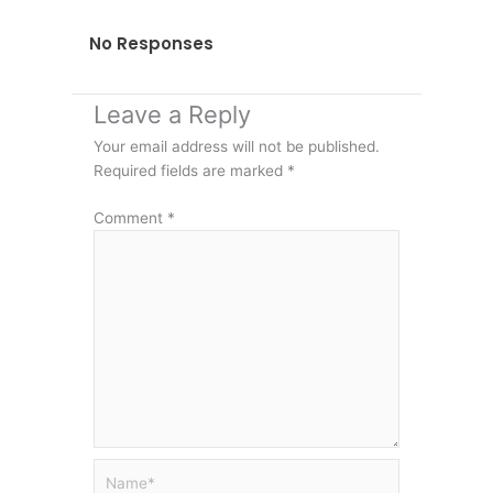
No Responses
Leave a Reply
Your email address will not be published.
Required fields are marked
*
Comment
*
Name*